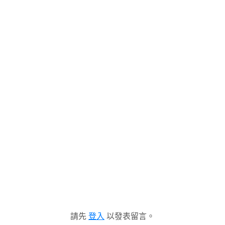
請先
登入
以發表留言。