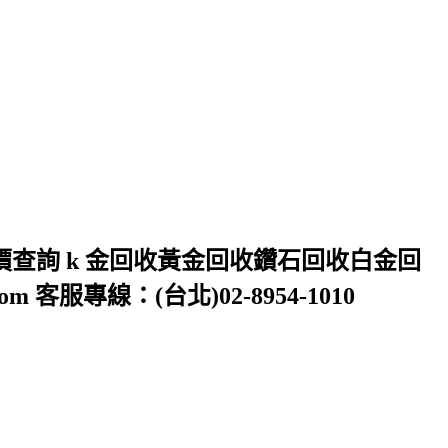
價查詢 k 金回收黃金回收鑽石回收白金回
 客服專線：(台北)02-8954-1010