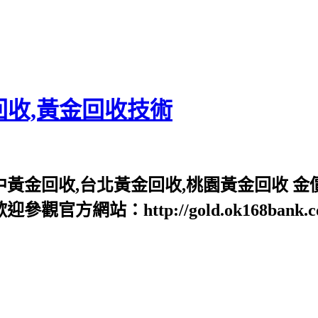
回收,黃金回收技術
中黃金回收,台北黃金回收,桃園黃金回收 金
網站：http://gold.ok168bank.com