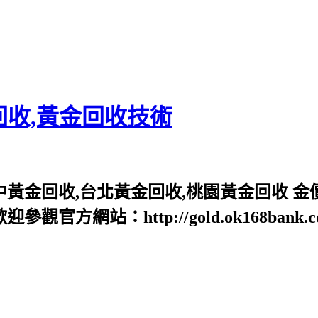
回收,黃金回收技術
中黃金回收,台北黃金回收,桃園黃金回收 金
網站：http://gold.ok168bank.com