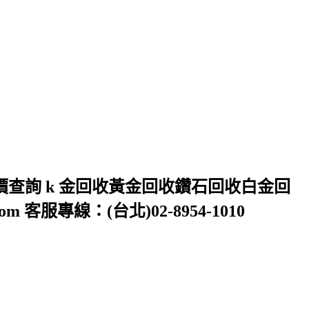
價查詢 k 金回收黃金回收鑽石回收白金回
 客服專線：(台北)02-8954-1010